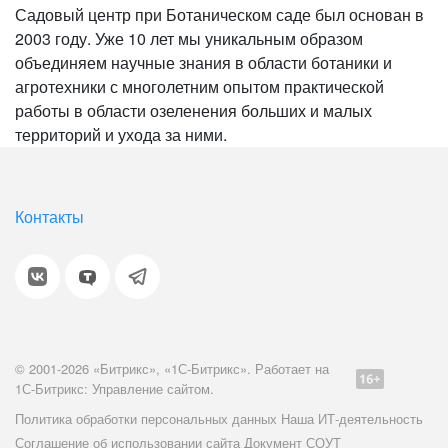
Садовый центр при Ботаническом саде был основан в
2003 году. Уже 10 лет мы уникальным образом
объединяем научные знания в области ботаники и
агротехники с многолетним опытом практической
работы в области озеленения больших и малых
территорий и ухода за ними.
Контакты
© 2001-2026 «Битрикс», «1С-Битрикс». Работает на
1С-Битрикс: Управление сайтом.
Политика обработки персональных данных
Наша ИТ-деятельность
Соглашение об использовании сайта
Документ СОУТ