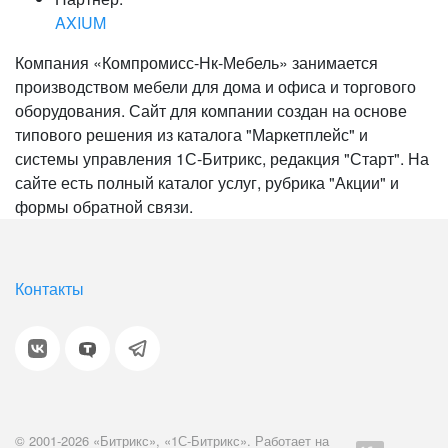
AXIUM
Компания «Компромисс-Нк-Мебель» занимается
производством мебели для дома и офиса и торгового
оборудования. Сайт для компании создан на основе
типового решения из каталога "Маркетплейс" и
системы управления 1С-Битрикс, редакция "Старт". На
сайте есть полный каталог услуг, рубрика "Акции" и
формы обратной связи.
Контакты
© 2001-2026 «Битрикс», «1С-Битрикс». Работает на