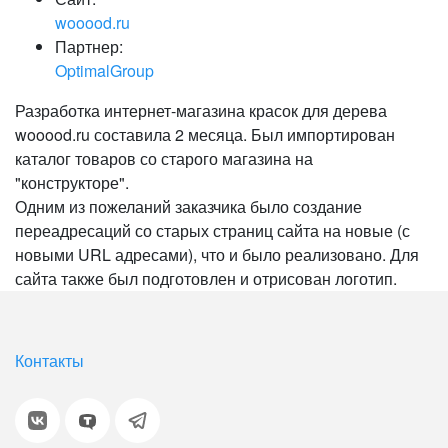
wooood.ru
Партнер:
OptimalGroup
Разработка интернет-магазина красок для дерева
wooood.ru составила 2 месяца. Был импортирован
каталог товаров со старого магазина на
"конструкторе".
Одним из пожеланий заказчика было создание
переадресаций со старых страниц сайта на новые (с
новыми URL адресами), что и было реализовано. Для
сайта также был подготовлен и отрисован логотип.
Контакты