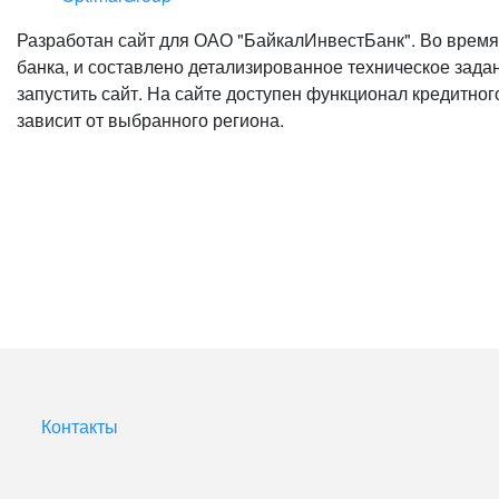
Разработан сайт для ОАО "БайкалИнвестБанк". Во время
банка, и составлено детализированное техническое задан
запустить сайт. На сайте доступен функционал кредитног
зависит от выбранного региона.
Контакты