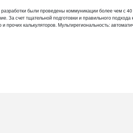
 разработки были проведены коммуникации более чем с 40 
ие. За счет тщательной подготовки и правильного подхода 
о и прочих калькуляторов. Мультирегиональность: автомати