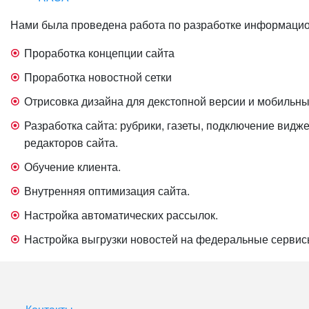
Нами была проведена работа по разработке информацион
Проработка концепции сайта
Проработка новостной сетки
Отрисовка дизайна для декстопной версии и мобильны
Разработка сайта: рубрики, газеты, подключение видж
редакторов сайта.
Обучение клиента.
Внутренняя оптимизация сайта.
Настройка автоматических рассылок.
Настройка выгрузки новостей на федеральные сервис