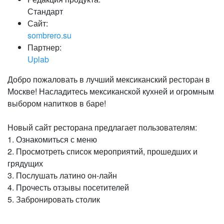
Стандарт
Сайт:
sombrero.su
Партнер:
Uplab
Добро пожаловать в лучший мексиканский ресторан в
Москве! Насладитесь мексиканской кухней и огромным
выбором напитков в баре!
Новый сайт ресторана предлагает пользователям:
1. Ознакомиться с меню
2. Просмотреть список мероприятий, прошедших и
грядущих
3. Послушать латино он-лайн
4. Прочесть отзывы посетителей
5. Забронировать столик