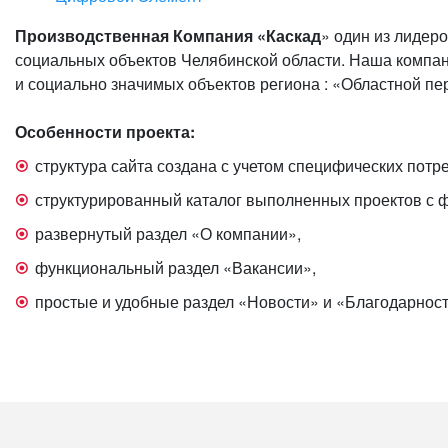
Производственная Компания «Каскад
» один из лидер
социальных объектов Челябинской области. Наша компан
и социально значимых объектов региона : «Областной пе
Особенности проекта:
структура сайта создана с учетом специфических потр
структурированный каталог выполненных проектов с 
развернутый раздел «О компании»,
функциональный раздел «Вакансии»,
простые и удобные раздел «Новости» и «Благодарнос