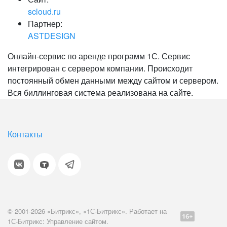
scloud.ru
Партнер:
ASTDESIGN
Онлайн-сервис по аренде программ 1С. Сервис
интегрирован с сервером компании. Происходит
постоянный обмен данными между сайтом и сервером.
Вся биллинговая система реализована на сайте.
Контакты
© 2001-2026 «Битрикс», «1С-Битрикс». Работает на
1С-Битрикс: Управление сайтом.