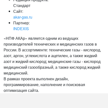
Стандарт
Сайт:
akar-gas.ru
Партнер:
INDEXIS
«НПФ АКАр» является одним из ведущих
производителей технических и медицинских газов в
России. В ассортименте: технические газы - кислород,
азот, аргон, углекислота и ацетилен, а также жидкий
азот и жидкий кислород; медицинские газы - кислород
медицинский газообразный, а также кислород жидкий
медицинский.
В рамках проекта выполнен дизайн,
программирование, наполнение и поисковая
оптимизация сайта.