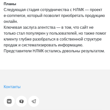
Планы
Следующая стадия сотрудничества с НЛМК — проект
e-commerce, который позволит приобретать продукцию
онлайн.
Ключевая заслуга агентства — в том, что сайт не
только стал популярен у пользователей, но также помог
клиенту глубже разобраться в собственной структуре
продаж и систематизировать информацию.
Представители НЛМК остались довольны результатом.
Контакты