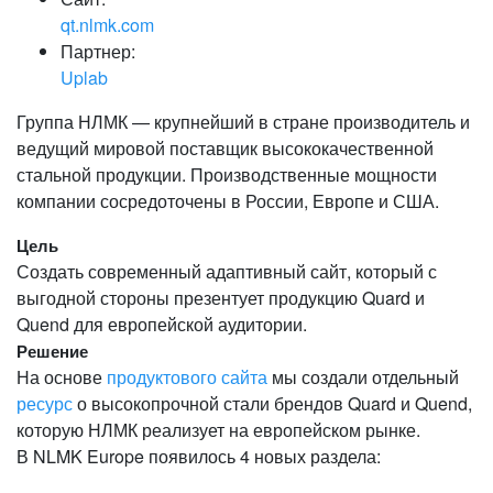
qt.nlmk.com
Партнер:
Uplab
Группа НЛМК — крупнейший в стране производитель и
ведущий мировой поставщик высококачественной
стальной продукции. Производственные мощности
компании сосредоточены в России, Европе и США.
Цель
Создать современный адаптивный сайт, который с
выгодной стороны презентует продукцию Quard и
Quend для европейской аудитории.
Решение
На основе
продуктового сайта
мы создали отдельный
ресурс
о высокопрочной стали брендов Quard и Quend,
которую НЛМК реализует на европейском рынке.
В NLMK Europe появилось 4 новых раздела: