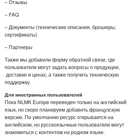
– Отзывы
– FAQ
– Документы (технические описания, брошюры,
сертификаты)
– Партнеры
Также мы добавили форму обратной связи, где
пользователи могут задать вопросы о продукции,
доставке и ценах, а также получить техническую
поддержку.
Для иностранных пользователей
Пока NLMK Europe переведен только на английский
язык, но скоро планируем добавить французскую
версию. По умолчанию ресурс открывается на
английском, но русскоязычные пользователи могут
знакомиться с контентом на родном языке.