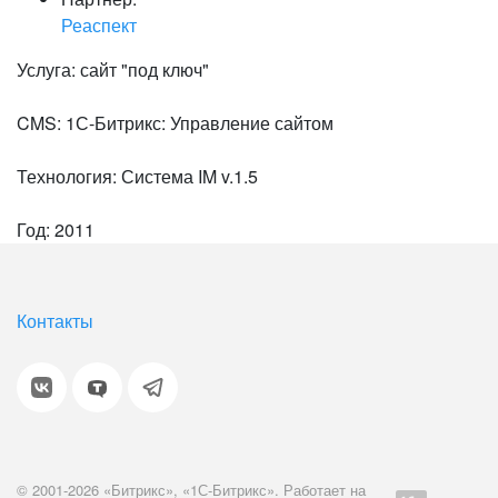
Реаспект
Услуга: сайт "под ключ"
CMS: 1С-Битрикс: Управление сайтом
Технология: Система IM v.1.5
Год: 2011
Контакты
© 2001-2026 «Битрикс», «1С-Битрикс». Работает на