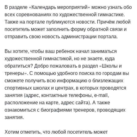
В разделе «Календарь мероприятий» можно узнать обо
всех соревнованиях по художественной гимнастике.
Также на портале публикуются новости. Причём любой
посетитель может заполнить форму обратной связи и
отправить свою новость администрации портала.
Вы хотите, чтобы ваш ребенок начал заниматься
художественной гимнастикой, но не знаете, куда
обратиться? Добро пожаловать в раздел «Школы и
тренеры». С помощью удобного поиска по городам вы
сможете получить всю информацию о близлежащих
спортивных школах и центрах, в которых проводятся
занятия (адрес, контактные телефоны, e-mail,
расположение на карте, адрес сайта). А также
ознакомиться с биографиями тренеров, проводящих
занятия.
Хотим отметить, что любой посетитель может