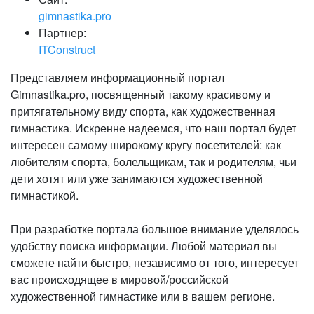
gimnastika.pro
Партнер:
ITConstruct
Представляем информационный портал
Gimnastika.pro, посвященный такому красивому и
притягательному виду спорта, как художественная
гимнастика. Искренне надеемся, что наш портал будет
интересен самому широкому кругу посетителей: как
любителям спорта, болельщикам, так и родителям, чьи
дети хотят или уже занимаются художественной
гимнастикой.
При разработке портала большое внимание уделялось
удобству поиска информации. Любой материал вы
сможете найти быстро, независимо от того, интересует
вас происходящее в мировой/российской
художественной гимнастике или в вашем регионе.