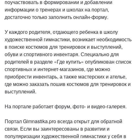
поучаствовать в формировании и добавлении
информации о тренерах и школах на портал,
достаточно только заполнить онлайн-форму.
У каждого родителя, отдающего ребенка в школу
художественной гимнастики, возникает необходимость
в поиске костюмов для тренировок и выступлений,
обуви и спортивного инвентаря. Специально для
родителей в разделе «Где купить» опубликован список
спортивных и интернет-магазинов, где можно
приобрести инвентарь, а также мастерских и ателье,
где можно заказать пошив костюмов для тренировок и
выступлений.
На портале работает форум, фото- и видео-галерея.
Портал Gimnastika.pro всегда открыт для обратной
связи. Если вы заинтересованы в развитии и
популяризации художественной гимнастики у себя в