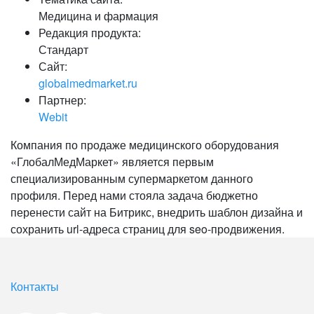
Медицина и фармация
Редакция продукта:
Стандарт
Сайт:
globalmedmarket.ru
Партнер:
Webit
Компания по продаже медицинского оборудования
«ГлобалМедМаркет» является первым
специализированным супермаркетом данного
профиля. Перед нами стояла задача бюджетно
перенести сайт на Битрикс, внедрить шаблон дизайна и
сохранить url-адреса страниц для seo-продвижения.
Контакты