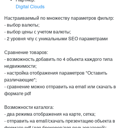
Digital Clouds
Настраиваемый по множеству параметров фильтр:
- выбор валюты;
- выбор цены с учетом валюты;
- 2 уровня чпу с уникальными SEO параметрами
Сравнение товаров:
- возможность добавить по 4 объекта каждого типа
недвижимости;
- настройка отображения параметров "Оставить
различающие";
- сравнение можно отправить на email или скачать в
формате pdf
Возможности каталога:
- два режима отображения на карте, сетка;
- отправить на email/скачать презентацию объекта в
формате pdf (для брокеров/для пользователей);