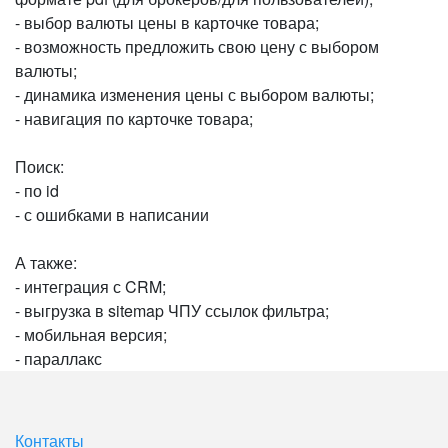
- выбор валюты цены в карточке товара;
- возможность предложить свою цену с выбором
валюты;
- динамика изменения цены с выбором валюты;
- навигация по карточке товара;
Поиск:
- по id
- с ошибками в написании
А также:
- интеграция с CRM;
- выгрузка в sitemap ЧПУ ссылок фильтра;
- мобильная версия;
- параллакс
Контакты