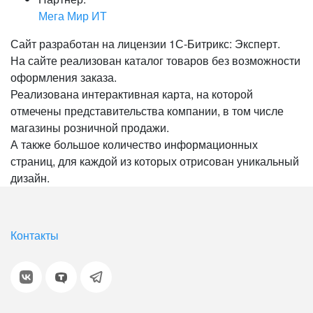
Мега Мир ИТ
Сайт разработан на лицензии 1С-Битрикс: Эксперт.
На сайте реализован каталог товаров без возможности
оформления заказа.
Реализована интерактивная карта, на которой
отмечены представительства компании, в том числе
магазины розничной продажи.
А также большое количество информационных
страниц, для каждой из которых отрисован уникальный
дизайн.
Контакты