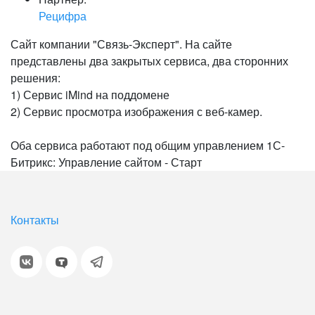
Рецифра
Сайт компании "Связь-Эксперт". На сайте
представлены два закрытых сервиса, два сторонних
решения:
1) Сервис iMind на поддомене
2) Сервис просмотра изображения с веб-камер.
Оба сервиса работают под общим управлением 1С-
Битрикс: Управление сайтом - Старт
Контакты