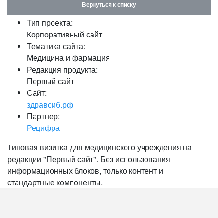
Вернуться к списку
Тип проекта:
Корпоративный сайт
Тематика сайта:
Медицина и фармация
Редакция продукта:
Первый сайт
Сайт:
здравсиб.рф
Партнер:
Рецифра
Типовая визитка для медицинского учреждения на
редакции "Первый сайт". Без использования
информационных блоков, только контент и
стандартные компоненты.