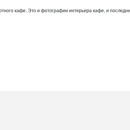
 уютного кафе. Это и фотографии интерьера кафе, и последн