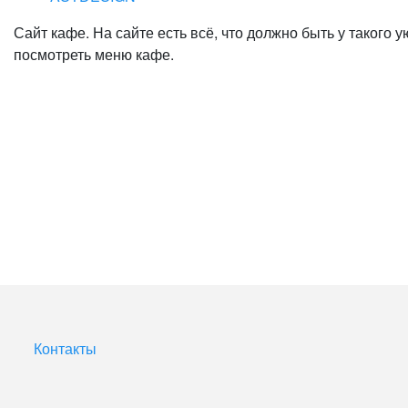
Сайт кафе. На сайте есть всё, что должно быть у такого
посмотреть меню кафе.
Контакты