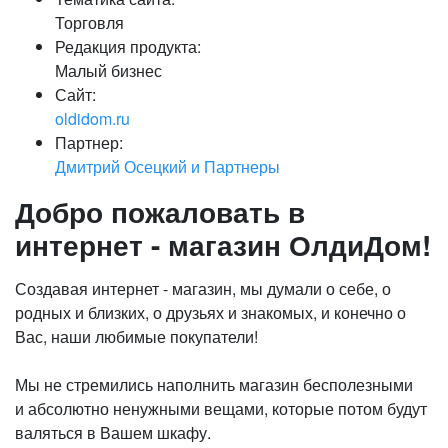
Торговля
Редакция продукта:
Малый бизнес
Сайт:
oldidom.ru
Партнер:
Дмитрий Осецкий и Партнеры
Добро пожаловать в
интернет - магазин ОлдиДом!
Создавая интернет - магазин, мы думали о себе, о
родных и близких, о друзьях и знакомых, и конечно о
Вас, наши любимые покупатели!
Мы не стремились наполнить магазин бесполезными
и абсолютно ненужными вещами, которые потом будут
валяться в Вашем шкафу.