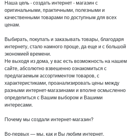
Наша цель - создать интернет - магазин с
оригинальными, практичными, полезными и
качественными товарами по доступным для всех
ценам.
Выбирать, покупать и заказывать товары, благодаря
интернету, стало намного проще, да еще и с большой
экономией времени.
Не выходя из дома, у вас есть возможность на нашем
сайте, абсолютно взвешенно ознакомиться с
предлагаемым ассортиментом товаров, с
характеристиками, проанализировать цены между
разными интернет-магазинами и вполне осмысленно
определиться с Вашим выбором и Вашими
интересами.
Почему мы создали интернет-магазин?
Во-первых — мы, как и Вы любим интернет.