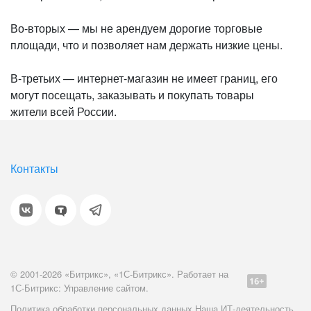
Во-вторых — мы не арендуем дорогие торговые
площади, что и позволяет нам держать низкие цены.
В-третьих — интернет-магазин не имеет границ, его
могут посещать, заказывать и покупать товары
жители всей России.
Контакты
© 2001-2026 «Битрикс», «1С-Битрикс». Работает на
1С-Битрикс: Управление сайтом.
Политика обработки персональных данных
Наша ИТ-деятельность