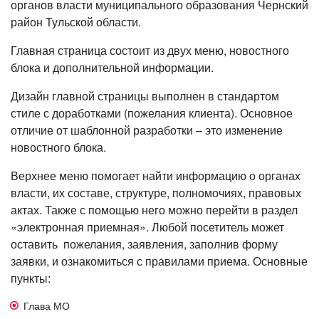
органов власти муниципального образования Чернский
район Тульской области.
Главная страница состоит из двух меню, новостного
блока и дополнительной информации.
Дизайн главной страницы выполнен в стандартом
стиле с доработками (пожелания клиента). Основное
отличие от шаблонной разработки – это изменение
новостного блока.
Верхнее меню помогает найти информацию о органах
власти, их составе, структуре, полномочиях, правовых
актах. Также с помощью него можно перейти в раздел
«электронная приемная». Любой посетитель может
оставить пожелания, заявления, заполнив форму
заявки, и ознакомиться с правилами приема. Основные
пункты:
Глава МО