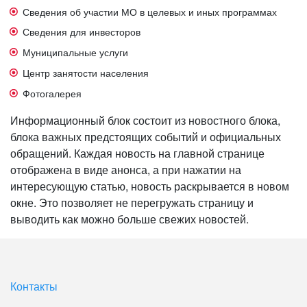
Сведения об участии МО в целевых и иных программах
Сведения для инвесторов
Муниципальные услуги
Центр занятости населения
Фотогалерея
Информационный блок состоит из новостного блока,
блока важных предстоящих событий и официальных
обращений. Каждая новость на главной странице
отображена в виде анонса, а при нажатии на
интересующую статью, новость раскрывается в новом
окне. Это позволяет не перегружать страницу и
выводить как можно больше свежих новостей.
Контакты