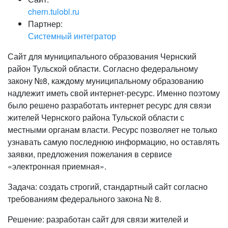
chern.tulobl.ru
Партнер:
Системный интегратор
Сайт для муниципального образования Чернский
район Тульской области. Согласно федеральному
закону №8, каждому муниципальному образованию
надлежит иметь свой интернет-ресурс. Именно поэтому
было решено разработать интернет ресурс для связи
жителей Чернского района Тульской области с
местными органам власти. Ресурс позволяет не только
узнавать самую последнюю информацию, но оставлять
заявки, предложения пожелания в сервисе
«электронная приемная».
Задача: создать строгий, стандартный сайт согласно
требованиям федерального закона № 8.
Решение: разработан сайт для связи жителей и