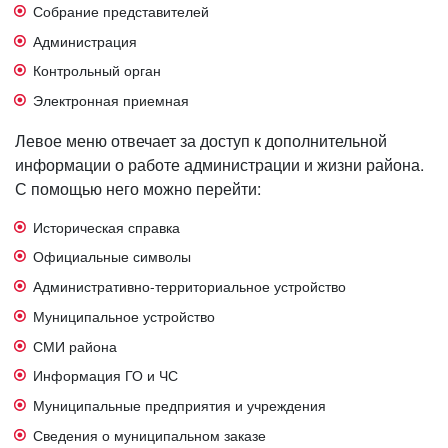
Собрание представителей
Администрация
Контрольный орган
Электронная приемная
Левое меню отвечает за доступ к дополнительной
информации о работе администрации и жизни района.
С помощью него можно перейти:
Историческая справка
Официальные символы
Административно-территориальное устройство
Муниципальное устройство
СМИ района
Информация ГО и ЧС
Муниципальные предприятия и учреждения
Сведения о муниципальном заказе