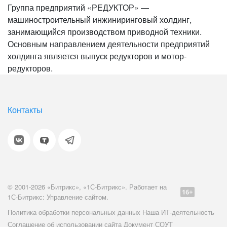
Группа предприятий «РЕДУКТОР» —
машиностроительный инжиниринговый холдинг,
занимающийся производством приводной техники.
Основным направлением деятельности предприятий
холдинга является выпуск редукторов и мотор-
редукторов.
Контакты
© 2001-2026 «Битрикс», «1С-Битрикс». Работает на
1С-Битрикс: Управление сайтом.
Политика обработки персональных данных
Наша ИТ-деятельность
Соглашение об использовании сайта
Документ СОУТ