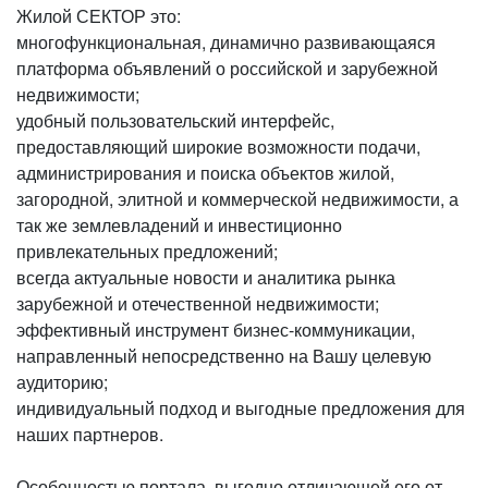
Жилой СЕКТОР это:
многофункциональная, динамично развивающаяся
платформа объявлений о российской и зарубежной
недвижимости;
удобный пользовательский интерфейс,
предоставляющий широкие возможности подачи,
администрирования и поиска объектов жилой,
загородной, элитной и коммерческой недвижимости, а
так же землевладений и инвестиционно
привлекательных предложений;
всегда актуальные новости и аналитика рынка
зарубежной и отечественной недвижимости;
эффективный инструмент бизнес-коммуникации,
направленный непосредственно на Вашу целевую
аудиторию;
индивидуальный подход и выгодные предложения для
наших партнеров.
Особенностью портала, выгодно отличающей его от