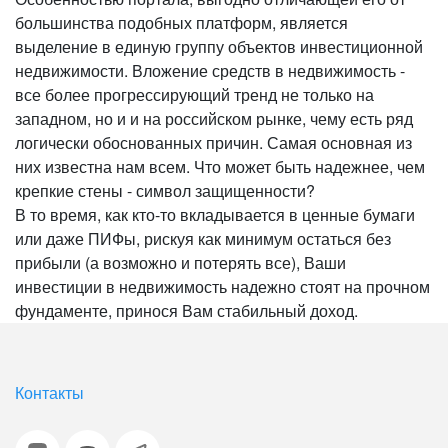
большинства подобных платформ, является
выделение в единую группу объектов инвестиционной
недвижимости. Вложение средств в недвижимость -
все более прогрессирующий тренд не только на
западном, но и и на российском рынке, чему есть ряд
логически обоснованных причин. Самая основная из
них известна нам всем. Что может быть надежнее, чем
крепкие стены - символ защищенности?
В то время, как кто-то вкладывается в ценные бумаги
или даже ПИФы, рискуя как минимум остаться без
прибыли (а возможно и потерять все), Ваши
инвестиции в недвижимость надежно стоят на прочном
фундаменте, принося Вам стабильный доход.
Контакты