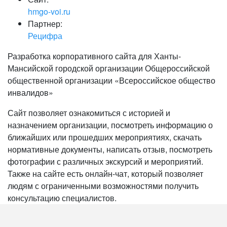
hmgo-voi.ru
Партнер:
Рецифра
Разработка корпоративного сайта для Ханты-
Мансийской городской организации Общероссийской
общественной организации «Всероссийское общество
инвалидов»
Сайт позволяет ознакомиться с историей и
назначением организации, посмотреть информацию о
ближайших или прошедших мероприятиях, скачать
нормативные документы, написать отзыв, посмотреть
фотографии с различных экскурсий и мероприятий.
Также на сайте есть онлайн-чат, который позволяет
людям с ограниченными возможностями получить
консультацию специалистов.