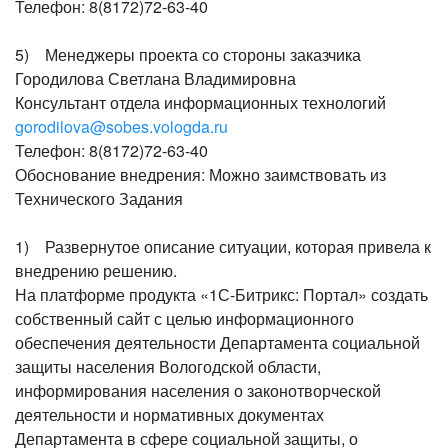
Телефон: 8(8172)72-63-40
5) Менеджеры проекта со стороны заказчика
Городилова Светлана Владимировна
Консультант отдела информационных технологий
gorodilova@sobes.vologda.ru
Телефон: 8(8172)72-63-40
Обоснование внедрения: Можно заимствовать из
Технического Задания
1) Развернутое описание ситуации, которая привела к
внедрению решению.
На платформе продукта «1С-Битрикс: Портал» создать
собственный сайт с целью информационного
обеспечения деятельности Департамента социальной
защиты населения Вологодской области,
информирования населения о законотворческой
деятельности и нормативных документах
Департамента в сфере социальной защиты, о