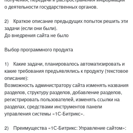
о деятельности государственных органов.
2) Краткое описание предыдущих попыток решить эти
задачи (если они были).
До внедрения сайта не было
Выбор программного продукта
1) Какие задачи, планировалось автоматизировать и
какие требования предъявлялись к продукту (текстовое
описание):
Возможность администратору сайта изменять названия
разделов, структуру разделов, добавление разделов,
регистрировать пользователей, изменять ссылки на
разделах, средствами инструментов панели
управления системы «1С-Битрикс».
2) Преимущества «1С-Битрикс: Управление сайтом»: