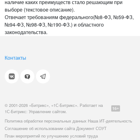
наличие каких преимуществ стало решающим при
выборе (текстовое описание).
Отвечает требованиям федерального(№8-ФЗ, №59-ФЗ,
№94-ФЗ, №98-ФЗ, №190-ФЗ.) и областного
законодательства.
Контакты
© 2001-2026 «Битрикс», «1С-Битрикс». Работает на
1С-Битрикс: Управление сайтом.
Политика обработки персональных данных
Наша ИТ-деятельность
Соглашение об использовании сайта
Документ СОУТ
План мероприятий по улучшению условий труда