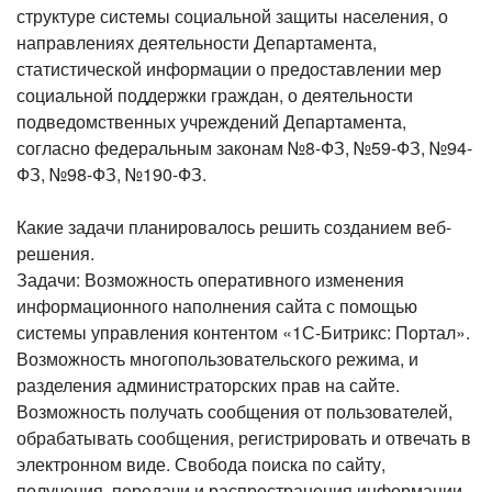
структуре системы социальной защиты населения, о
направлениях деятельности Департамента,
статистической информации о предоставлении мер
социальной поддержки граждан, о деятельности
подведомственных учреждений Департамента,
согласно федеральным законам №8-ФЗ, №59-ФЗ, №94-
ФЗ, №98-ФЗ, №190-ФЗ.
Какие задачи планировалось решить созданием веб-
решения.
Задачи: Возможность оперативного изменения
информационного наполнения сайта с помощью
системы управления контентом «1С-Битрикс: Портал».
Возможность многопользовательского режима, и
разделения администраторских прав на сайте.
Возможность получать сообщения от пользователей,
обрабатывать сообщения, регистрировать и отвечать в
электронном виде. Свобода поиска по сайту,
получения, передачи и распространения информации