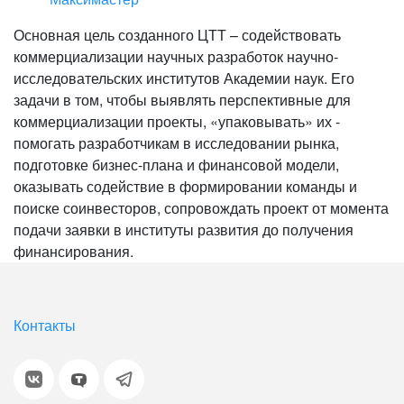
Основная цель созданного ЦТТ – содействовать
коммерциализации научных разработок научно-
исследовательских институтов Академии наук. Его
задачи в том, чтобы выявлять перспективные для
коммерциализации проекты, «упаковывать» их -
помогать разработчикам в исследовании рынка,
подготовке бизнес-плана и финансовой модели,
оказывать содействие в формировании команды и
поиске соинвесторов, сопровождать проект от момента
подачи заявки в институты развития до получения
финансирования.
Контакты