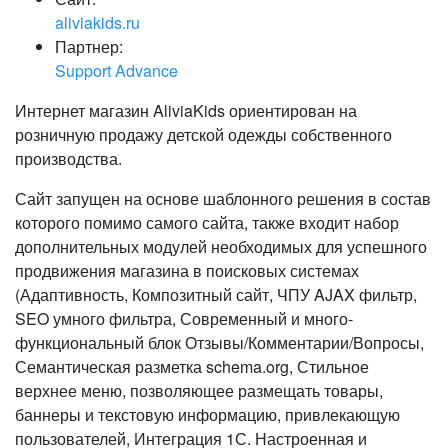
aliviakids.ru
Партнер:
Support Advance
Интернет магазин AliviaKids ориентирован на
розничную продажу детской одежды собственного
производства.
Сайт запущен на основе шаблонного решения в состав
которого помимо самого сайта, также входит набор
дополнительных модулей необходимых для успешного
продвижения магазина в поисковых системах
(Адаптивность, Композитный сайт, ЧПУ AJAX фильтр,
SEO умного фильтра, Современный и много-
функциональный блок Отзывы/Комментарии/Вопросы,
Семантическая разметка schema.org, Стильное
верхнее меню, позволяющее размещать товары,
баннеры и текстовую информацию, привлекающую
пользователей, Интеграция 1С. Настроенная и