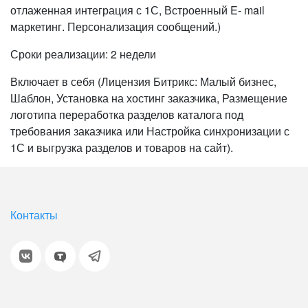
отлаженная интеграция с 1С, Встроенный E- mail
маркетинг. Персонализация сообщений.)
Сроки реализации: 2 недели
Включает в себя (Лицензия Битрикс: Малый бизнес,
Шаблон, Установка на хостинг заказчика, Размещение
логотипа переработка разделов каталога под
требования заказчика или Настройка синхронизации с
1С и выгрузка разделов и товаров на сайт).
Контакты