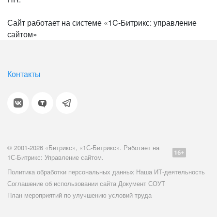
Сайт работает на системе «1C-Битрикс: управление
сайтом»
Контакты
© 2001-2026 «Битрикс», «1С-Битрикс». Работает на
1С-Битрикс: Управление сайтом.
Политика обработки персональных данных
Наша ИТ-деятельность
Соглашение об использовании сайта
Документ СОУТ
План мероприятий по улучшению условий труда