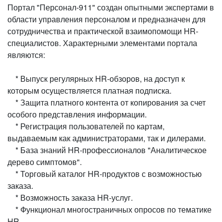
Портал "Персонал-911" создан опытными экспертами в
области управления персоналом и предназначен для
сотрудничества и практической взаимопомощи HR-
специалистов. Характерными элементами портала
являются:
* Выпуск регулярных HR-обзоров, на доступ к
которым осуществляется платная подписка.
* Защита платного контента от копирования за счет
особого представления информации.
* Регистрация пользователей по картам,
выдаваемым как администраторами, так и дилерами.
* База знаний HR-профессионалов "Аналитическое
дерево симптомов".
* Торговый каталог HR-продуктов с возможностью
заказа.
* Возможность заказа HR-услуг.
* Функционал многостраничных опросов по тематике
HR.