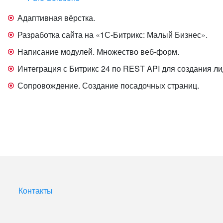
Адаптивная вёрстка.
Разработка сайта на «1С-Битрикс: Малый Бизнес».
Написание модулей. Множество веб-форм.
Интеграция с Битрикс 24 по REST API для создания ли
Сопровождение. Создание посадочных страниц.
Контакты