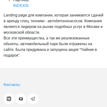
INDEXIS
Landing page для компании, которая занимается сдачей
в аренду спец. техники - автобетононасосов. Компания
является лидером на рынке подобных услуг в Москве и
московской области.
Все эти преимущества, а так же реализованные
объекты, автомобильный парк были отражены на
сайте. Была придумана и запущена акция "Чайник в
подарок".
Контакты