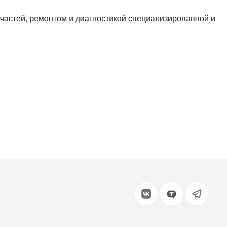
или войдите с помощью
частей, ремонтом и диагностикой специализированной и