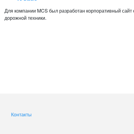
Для компании MCS был разработан корпоративный сайт с
дорожной техники.
Контакты