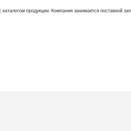
 каталогом продукции. Компания занимается поставкой зап