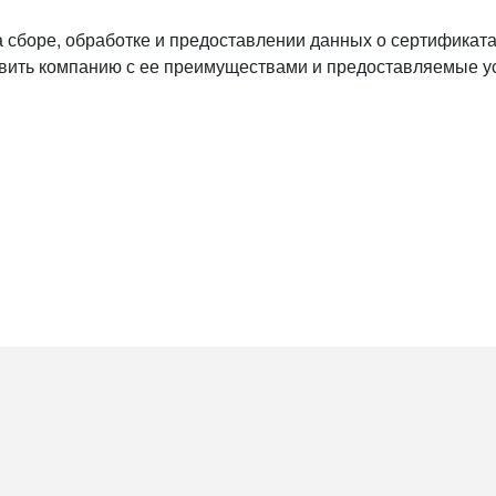
 сборе, обработке и предоставлении данных о сертификата
вить компанию с ее преимуществами и предоставляемые ус