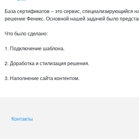
База сертификатов – это сервис, специализирующийся на
решение Феникс. Основной нашей задачей было предста
Что было сделано:
1. Подключение шаблона.
2. Доработка и стилизация решения.
3. Наполнение сайта контентом.
Контакты