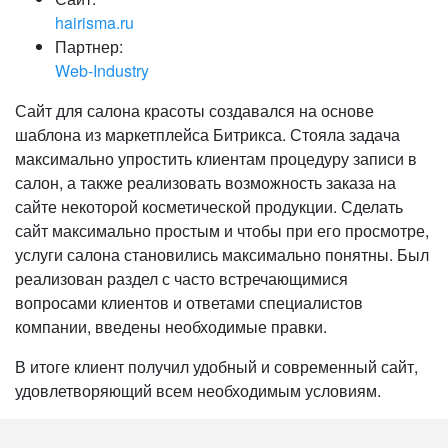
hairisma.ru
Партнер:
Web-Industry
Сайт для салона красоты создавался на основе
шаблона из маркетплейса Битрикса. Стояла задача
максимально упростить клиентам процедуру записи в
салон, а также реализовать возможность заказа на
сайте некоторой косметической продукции. Сделать
сайт максимально простым и чтобы при его просмотре,
услуги салона становились максимально понятны. Был
реализован раздел с часто встречающимися
вопросами клиентов и ответами специалистов
компании, введены необходимые правки.
В итоге клиент получил удобный и современный сайт,
удовлетворяющий всем необходимым условиям.