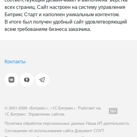
всех страниц. Сайт настроен на систему управления
Битрикс Старт и наполнен уникальным контентом.
В итоге был получен удобный сайт удовлетворяющий
всем требованиям бизнеса заказчика.
Контакты
© 2001-2026 «Битрикс», «1С-Битрикс». Работает на
1С-Битрикс: Управление сайтом.
Политика обработки персональных данных
Наша ИТ-деятельность
Соглашение об использовании сайта
Документ СОУТ