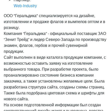
Web-Industry
ООО "Геральдика" специализируется на дизайне,
изготовлении и продаже флагов и вымпелов оптом и в
розницу.
Компания “Геральдика” - официальный поставщик ЗАО
“Зенит Трейд” и лидер Северо-Запада по производству
знамен, флагов, гербов и прочей сувенирной
продукции.
Сайт выполнен в виде каталога продукции компании, с
возможностью оставить заявку на изготовление
выбранного товара. При разработке проекта, было
проанализировано состояние бизнеса компании
заказчика, а также установлены желаемые цели. Была
разработана структура сайта, созданы схемы страниц.
Также была подобрана цветовая схема и шрифты для
нового сайта.
На основе подготовленной информации был создан
соответствующий дизайн-макет и выполнена верстка