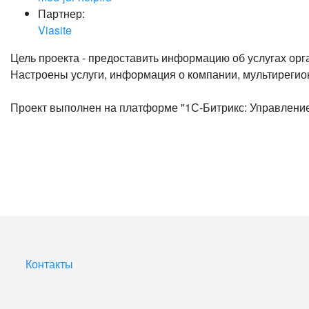
Партнер:
Viasite
Цель проекта - предоставить информацию об услугах орг
Настроены услуги, информация о компании, мультирегион
Проект выполнен на платформе "1С-Битрикс: Управление
Контакты