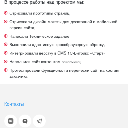
В процессе работы над проектом мы:
Отрисовали прототипы страниц;
Отрисовали дизайн-макеты для десктопной и мобильной
версии сайта;
Написали Техническое задание;
Выполнили адаптивную кроссбраузерную вёрстку;
Интегрировали вёрстку в CMS 1С-Битрикс «Старт»;
Наполнили сайт контентом заказчика;
Протестировали функционал и перенесли сайт на хостинг
заказчика.
Контакты