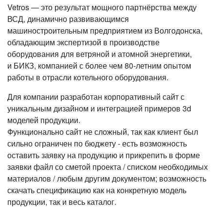
Vetros — это результат мощного партнёрства между
ВСД, динамично развивающимся
машиностроительным предприятием из Волгодонска,
обладающим экспертизой в производстве
оборудования для ветряной и атомной энергетики,
и БИКЗ, компанией с более чем 80-летним опытом
работы в отрасли котельного оборудования.
Для компании разработан корпоративный сайт с
уникальным дизайном и интеграцией примеров 3d
моделей продукции.
Функционально сайт не сложный, так как клиент был
сильно ограничен по бюджету - есть возможность
оставить заявку на продукцию и прикрепить в форме
заявки файл со сметой проекта / списком необходимых
материалов / любым другим документом; возможность
скачать спецификацию как на конкретную модель
продукции, так и весь каталог.