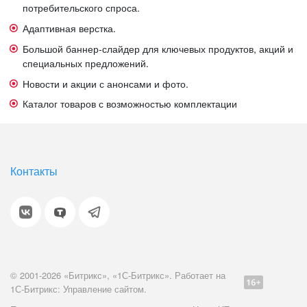
потребительского спроса.
Адаптивная верстка.
Большой баннер-слайдер для ключевых продуктов, акций и
специальных предложений.
Новости и акции с анонсами и фото.
Каталог товаров с возможностью комплектации
Контакты
© 2001-2026 «Битрикс», «1С-Битрикс». Работает на
1С-Битрикс: Управление сайтом.