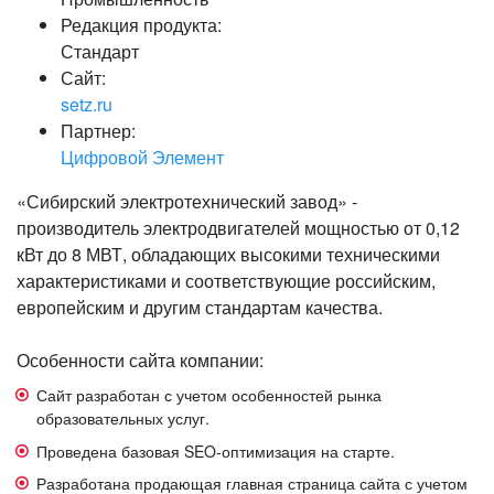
Редакция продукта:
Стандарт
Сайт:
setz.ru
Партнер:
Цифровой Элемент
«Сибирский электротехнический завод» -
производитель электродвигателей мощностью от 0,12
кВт до 8 МВТ, обладающих высокими техническими
характеристиками и соответствующие российским,
европейским и другим стандартам качества.
Особенности сайта компании:
Сайт разработан с учетом особенностей рынка
образовательных услуг.
Проведена базовая SEO-оптимизация на старте.
Разработана продающая главная страница сайта с учетом