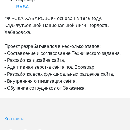
RASA
ФК «СКА-ХАБАРОВСК» основан в 1946 году.
Клуб Футбольной Национальной Лиги - гордость
Хабаровска.
Проект разрабатывался в несколько этапов:
- Составление и согласование Технического задания,
- Разработка дизайна сайта,
- Адаптивная верстка сайта под Bootstrap,
- Разработка всех функциоальных разделов сайта,
- Внутренняя оптимизация сайта,
- Обучение сотрудников от Заказчика.
Контакты