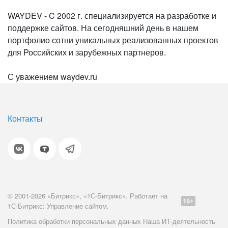
WAYDEV - C 2002 г. специализируется на разработке и
поддержке сайтов. На сегодняшний день в нашем
портфолио сотни уникальных реализованных проектов
для Российских и зарубежных партнеров.
С уважением waydev.ru
Контакты
© 2001-2026 «Битрикс», «1С-Битрикс». Работает на
1С-Битрикс: Управление сайтом.
Политика обработки персональных данных
Наша ИТ-деятельность