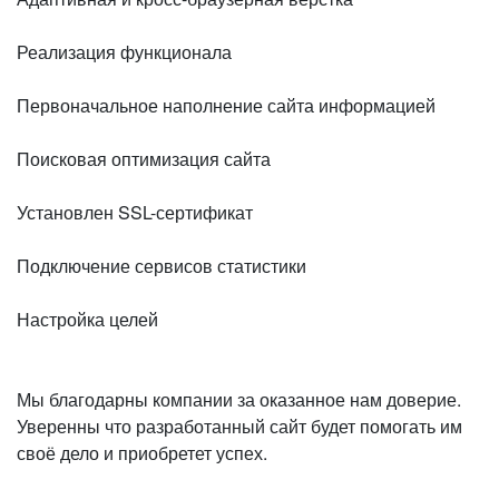
Реализация функционала
Первоначальное наполнение сайта информацией
Поисковая оптимизация сайта
Установлен SSL-сертификат
Подключение сервисов статистики
Настройка целей
Мы благодарны компании за оказанное нам доверие.
Уверенны что разработанный сайт будет помогать им
своё дело и приобретет успех.