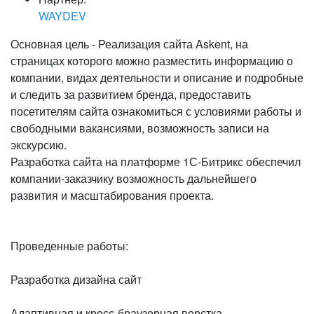
WAYDEV
Основная цель - Реализация сайта Askent, на
страницах которого можно разместить информацию о
компании, видах деятельности и описание и подробные
и следить за развитием бренда, предоставить
посетителям сайта ознакомиться с условиями работы и
свободными вакансиями, возможность записи на
экскурсию.
Разработка сайта на платформе 1С-Битрикс обеспечил
компании-заказчику возможность дальнейшего
развития и масштабирования проекта.
Проведенные работы:
Разработка дизайна сайт
Адаптивная и кросс-браузерная верстка