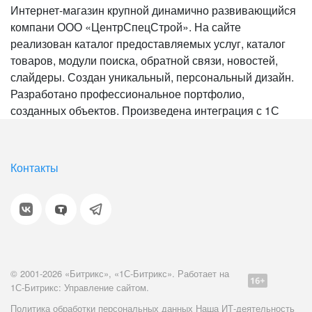
Интернет-магазин крупной динамично развивающийся
компани ООО «ЦентрСпецСтрой». На сайте
реализован каталог предоставляемых услуг, каталог
товаров, модули поиска, обратной связи, новостей,
слайдеры. Создан уникальный, персональный дизайн.
Разработано профессиональное портфолио,
созданных объектов. Произведена интеграция с 1С
Контакты
© 2001-2026 «Битрикс», «1С-Битрикс». Работает на
1С-Битрикс: Управление сайтом.
Политика обработки персональных данных
Наша ИТ-деятельность