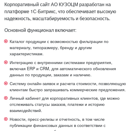
Корпоративный сайт АО КУЗОЦМ разработан на
платформе 1С-Битрикс, что обеспечивает высокую
надежность, масштабируемость и безопасность.
Основной функционал включает:
Каталог продукции с возможностью фильтрации по
материалу, типоразмеру, бренду и другим
характеристикам.
Интеграцию с внутренними системами предприятия,
включая ERP и CRM, для автоматического обновления
данных по продукции, заказам и наличию.
Систему онлайн-заявок и расчета стоимости, позволяющую
клиентам быстро запрашивать коммерческие предложения.
Личный кабинет для корпоративных клиентов, где можно
отслеживать статусы заказов, платежи и историю
взаимодействий.
Новости, пресс-релизы и отчетность, в том числе
публикации финансовых данных в соответствии с