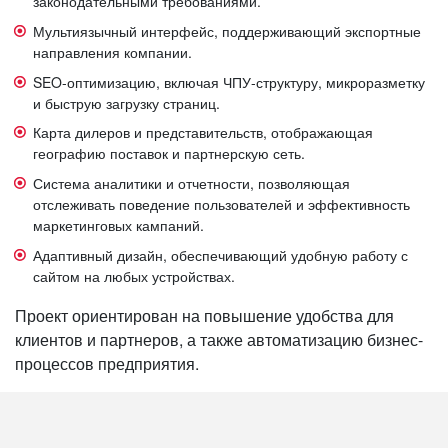
законодательными требованиями.
Мультиязычный интерфейс, поддерживающий экспортные
направления компании.
SEO-оптимизацию, включая ЧПУ-структуру, микроразметку
и быструю загрузку страниц.
Карта дилеров и представительств, отображающая
географию поставок и партнерскую сеть.
Система аналитики и отчетности, позволяющая
отслеживать поведение пользователей и эффективность
маркетинговых кампаний.
Адаптивный дизайн, обеспечивающий удобную работу с
сайтом на любых устройствах.
Проект ориентирован на повышение удобства для
клиентов и партнеров, а также автоматизацию бизнес-
процессов предприятия.