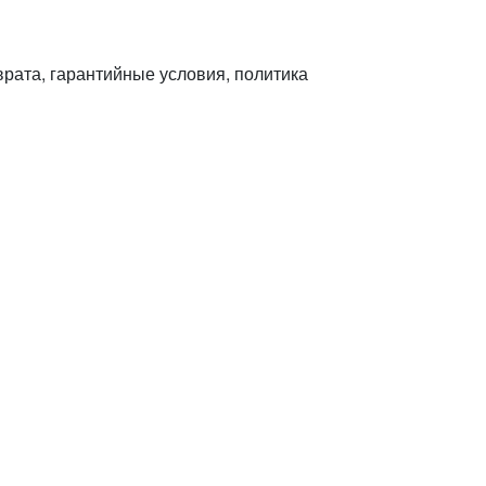
врата, гарантийные условия, политика