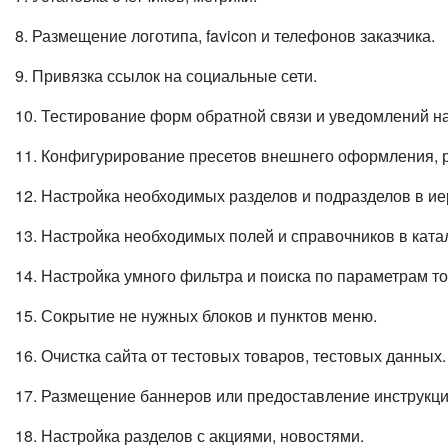
8. Размещение логотипа, favicon и телефонов заказчика.
9. Привязка ссылок на социальные сети.
10. Тестирование форм обратной связи и уведомлений на
11. Конфигурирование пресетов внешнего оформления, 
12. Настройка необходимых разделов и подразделов в ие
13. Настройка необходимых полей и справочников в ката
14. Настройка умного фильтра и поиска по параметрам то
15. Сокрытие не нужных блоков и пунктов меню.
16. Очистка сайта от тестовых товаров, тестовых данных.
17. Размещение баннеров или предоставление инструкц
18. Настройка разделов с акциями, новостями.