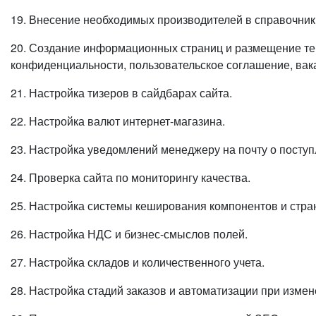
19. Внесение необходимых производителей в справочник
20. Создание информационных страниц и размещение текс
конфиденциальности, пользовательское соглашение, вакан
21. Настройка тизеров в сайдбарах сайта.
22. Настройка валют интернет-магазина.
23. Настройка уведомлений менеджеру на почту о поступ
24. Проверка сайта по мониторингу качества.
25. Настройка системы кеширования компонентов и стра
26. Настройка НДС и бизнес-смыслов полей.
27. Настройка складов и количественного учета.
28. Настройка стадий заказов и автоматизации при измен