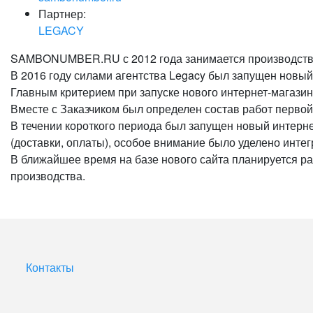
Партнер:
LEGACY
SAMBONUMBER.RU с 2012 года занимается производство
В 2016 году силами агентства Legacy был запущен новый
Главным критерием при запуске нового интернет-магазин
Вместе с Заказчиком был определен состав работ перво
В течении короткого периода был запущен новый интерн
(доставки, оплаты), особое внимание было уделено интег
В ближайшее время на базе нового сайта планируется р
производства.
Контакты