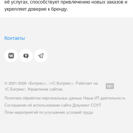
её услугах, способствует привлечению новых заказов и
укрепляет доверие к бренду.
Контакты
© 2001-2026 «Битрикс», «1С-Битрикс». Работает на
1С-Битрикс: Управление сайтом.
Политика обработки персональных данных
Наша ИТ-деятельность
Соглашение об использовании сайта
Документ СОУТ
План мероприятий по улучшению условий труда