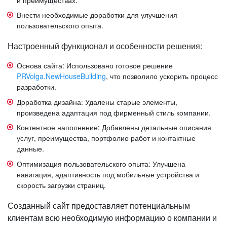
Внести необходимые доработки для улучшения
пользовательского опыта.
Настроенный функционал и особенности решения:
Основа сайта: Использовано готовое решение
PRVolga.NewHouseBuilding
, что позволило ускорить процесс
разработки.
Доработка дизайна: Удалены старые элементы,
произведена адаптация под фирменный стиль компании.
Контентное наполнение: Добавлены детальные описания
услуг, преимущества, портфолио работ и контактные
данные.
Оптимизация пользовательского опыта: Улучшена
навигация, адаптивность под мобильные устройства и
скорость загрузки страниц.
Созданный сайт предоставляет потенциальным
клиентам всю необходимую информацию о компании и