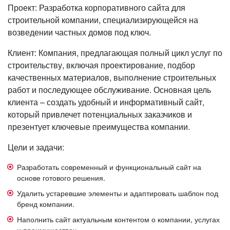
Проект: Разработка корпоративного сайта для
строительной компании, специализирующейся на
возведении частных домов под ключ.
Клиент: Компания, предлагающая полный цикл услуг по
строительству, включая проектирование, подбор
качественных материалов, выполнение строительных
работ и последующее обслуживание. Основная цель
клиента – создать удобный и информативный сайт,
который привлечет потенциальных заказчиков и
презентует ключевые преимущества компании.
Цели и задачи:
Разработать современный и функциональный сайт на
основе готового решения.
Удалить устаревшие элементы и адаптировать шаблон под
бренд компании.
Наполнить сайт актуальным контентом о компании, услугах
и преимуществах.