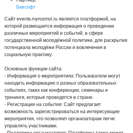
Бквсофт
Сайт events.myrosmol.ru является платформой, на
которой размещается информация о проведении
различных мероприятий и событий, в сфере
государственной молодёжной политики, для раскрытия
потенциала молодёжи России и вовлечения в
социальную практику.
Основные функции сайта:
- Информация о мероприятиях: Пользователи могут
находить информацию о разных образовательных
событиях, таких как конференции, семинары и
тренинги, которые проводятся в стране.
- Регистрация на события: Сайт предлагает
возможность зарегистрироваться на интересующие
мероприятия, что позволяет организаторам легче
управлять участниками.
- Поддержка организаторов: Платформа также может