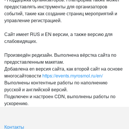
предоставлять инструменты для организаторов
событий, такие как создание страниц мероприятий и
управление регистрацией.
Сайт имеет RUS и EN версии, а также версию для
слабовидящих.
Произведён редизайн. Выполнена вёрстка сайта по
предоставленным макетам.
Добавлена en версия сайта, как второй сайт на основе
многосайтовости
https://events.myrosmol.ru/en/
Выполнены контентные работы по наполнению
русской и английской версий.
Подключен и настроен CDN, выполнены работы по
ускорению.
Контакты