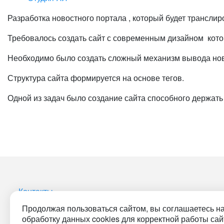
Разработка новостного портала , который будет транслир
Требовалось создать сайт с современным дизайном кото
Необходимо было создать сложный механизм вывода новос
Структура сайта формируется на основе тегов.
Одной из задач было создание сайта способного держать
Контакты
Продолжая пользоваться сайтом, вы соглашаетесь н
обработку данных cookies для корректной работы сай