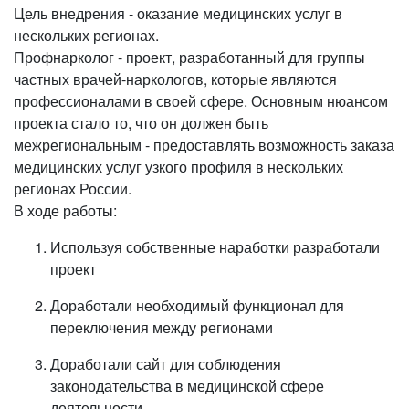
Цель внедрения - оказание медицинских услуг в
нескольких регионах.
Профнарколог - проект, разработанный для группы
частных врачей-наркологов, которые являются
профессионалами в своей сфере. Основным нюансом
проекта стало то, что он должен быть
межрегиональным - предоставлять возможность заказа
медицинских услуг узкого профиля в нескольких
регионах России.
В ходе работы:
Используя собственные наработки разработали
проект
Доработали необходимый функционал для
переключения между регионами
Доработали сайт для соблюдения
законодательства в медицинской сфере
деятельности