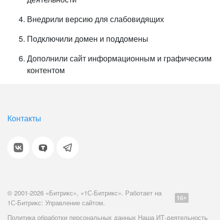
Внедрили версию для слабовидящих
Подключили домен и поддомены
Дополнили сайт информационным и графическим
контентом
Контакты
© 2001-2026 «Битрикс», «1С-Битрикс». Работает на
1С-Битрикс: Управление сайтом.
Политика обработки персональных данных
Наша ИТ-деятельность