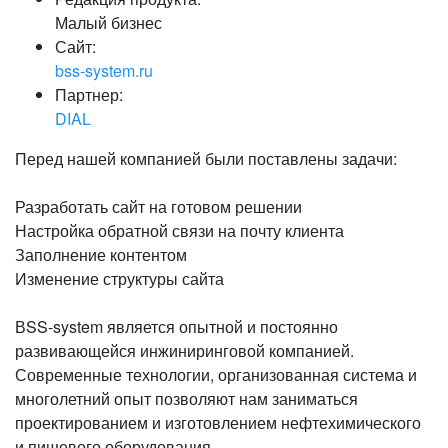
Малый бизнес
Сайт:
bss-system.ru
Партнер:
DIAL
Перед нашей компанией были поставлены задачи:
Разработать сайт на готовом решении
Настройка обратной связи на почту клиента
Заполнение контентом
Изменение структуры сайта
ВSS-system является опытной и постоянно
развивающейся инжиниринговой компанией.
Современные технологии, организованная система и
многолетний опыт позволяют нам заниматься
проектированием и изготовлением нефтехимического
и пищевого оборудования