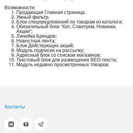
Возможности:
Продающая Главная страница.
Умный фильтр.
Блок спецпредложений по товарам из каталога;
Обязательный блок “Хит, Советуем, Новинки,
Акции”;
Линейка Брендов;
Новостная лента;
Блок Действующих акций;
Модуль подписки на рассылку;
Адресный блок со списком магазинов;
Текстовый блок для размещения SEO-текста;
Модуль недавно просмотренных товаров.
Контакты