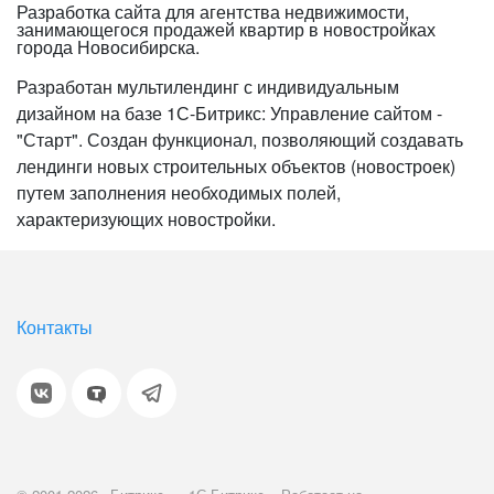
Разработка сайта для агентства недвижимости,
занимающегося продажей квартир в новостройках
города Новосибирска.
Разработан мультилендинг с индивидуальным
дизайном на базе 1С-Битрикс: Управление сайтом -
"Старт". Создан функционал, позволяющий создавать
лендинги новых строительных объектов (новостроек)
путем заполнения необходимых полей,
характеризующих новостройки.
Контакты