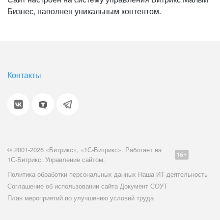
Бизнес, наполнен уникальным контентом.
Контакты
© 2001-2026 «Битрикс», «1С-Битрикс». Работает на
1С-Битрикс: Управление сайтом.
Политика обработки персональных данных
Наша ИТ-деятельность
Соглашение об использовании сайта
Документ СОУТ
План мероприятий по улучшению условий труда