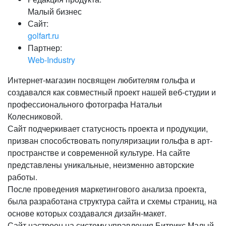
Малый бизнес
Сайт:
golfart.ru
Партнер:
Web-Industry
Интернет-магазин посвящен любителям гольфа и
создавался как совместный проект нашей веб-студии и
профессионального фотографа Натальи
Колесниковой.
Сайт подчеркивает статусность проекта и продукции,
призван способствовать популяризации гольфа в арт-
пространстве и современной культуре. На сайте
представлены уникальные, неизменно авторские
работы.
После проведения маркетингового анализа проекта,
была разработана структура сайта и схемы страниц, на
основе которых создавался дизайн-макет.
Сайт настроен на систему управления Битрикс Малый